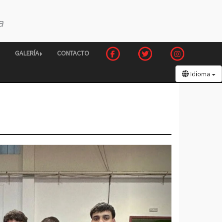
GALERÍA
CONTACTO
Idioma