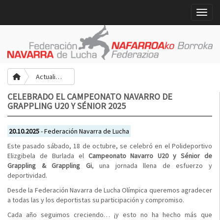
Toggle
Actualidad
CELEBRADO EL CAMPEONATO NAVARRO DE
GRAPPLING U20 Y SÉNIOR 2025
20.10.2025
- Federación Navarra de Lucha
Este pasado sábado, 18 de octubre, se celebró en el Polideportivo
Elizgibela de Burlada el
Campeonato Navarro U20 y Sénior de
Grappling & Grappling Gi
, una jornada llena de esfuerzo y
deportividad.
Desde la Federación Navarra de Lucha Olímpica queremos agradecer
a todas las y los deportistas su participación y compromiso.
Cada año seguimos creciendo… ¡y esto no ha hecho más que