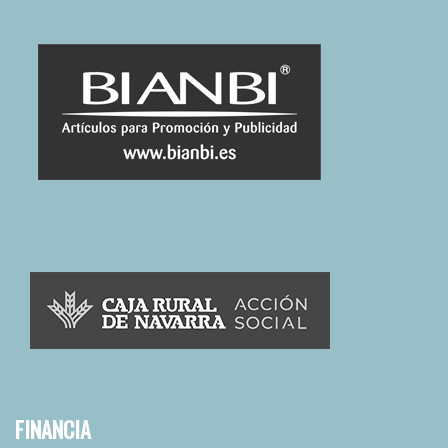
FINANCIA